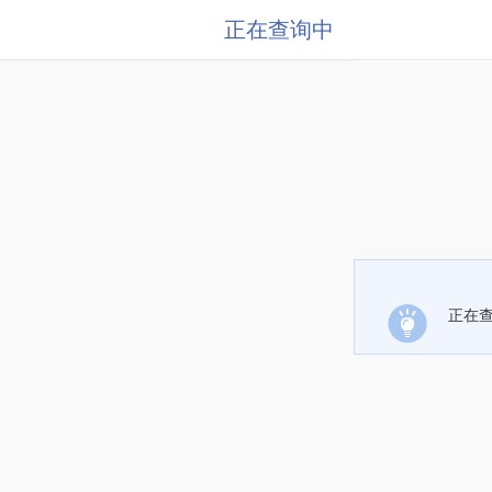
正在查询中
正在