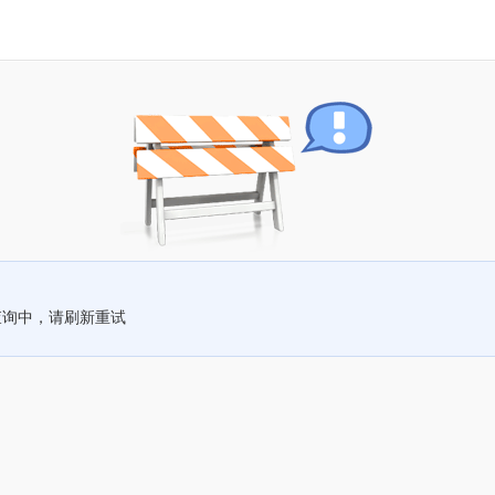
查询中，请刷新重试