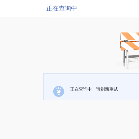
正在查询中
正在查询中，请刷新重试